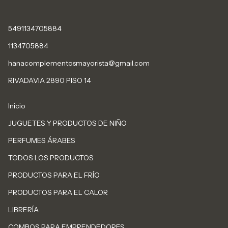
5491134705884
1134705884
hanacomplementosmayorista@gmail.com
RIVADAVIA 2890 PISO 14
Inicio
JUGUETES Y PRODUCTOS DE NIÑO
PERFUMES ÁRABES
TODOS LOS PRODUCTOS
PRODUCTOS PARA EL FRÍO
PRODUCTOS PARA EL CALOR
LIBRERÍA
COMBOS PARA EMPRENDEDORES