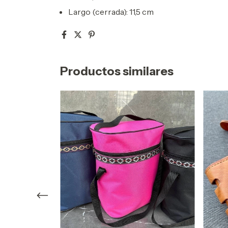
Largo (cerrada): 11,5 cm
Productos similares