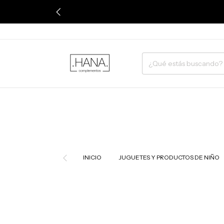
INICIO
JUGUETES Y PRODUCTOS DE NIÑO