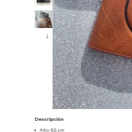
Descripción
Alto: 8,5 cm