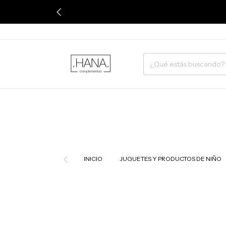
INICIO
JUGUETES Y PRODUCTOS DE NIÑO