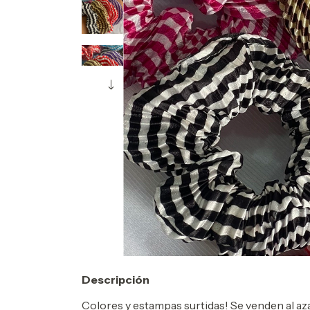
Descripción
Colores y estampas surtidas! Se venden al az