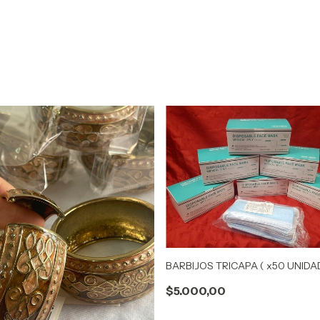
BARBIJOS TRICAPA ( x50 UNIDA
$5.000,00