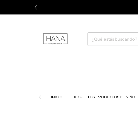
INICIO
JUGUETES Y PRODUCTOS DE NIÑO