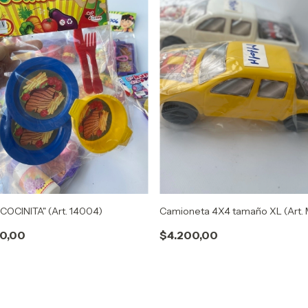
 COCINITA" (Art. 14004)
Camioneta 4X4 tamaño XL (Art. 
0,00
$4.200,00