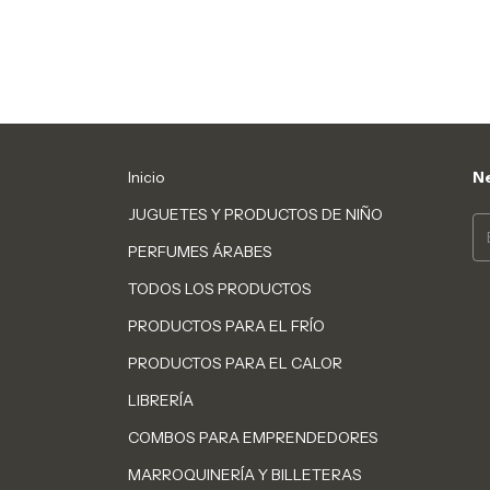
Inicio
Ne
JUGUETES Y PRODUCTOS DE NIÑO
PERFUMES ÁRABES
TODOS LOS PRODUCTOS
PRODUCTOS PARA EL FRÍO
PRODUCTOS PARA EL CALOR
LIBRERÍA
COMBOS PARA EMPRENDEDORES
MARROQUINERÍA Y BILLETERAS