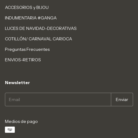
ACCESORIOS y BIJOU
INDUMENTARIA #GANGA
LUCES DE NAVIDAD-DECORATIVAS
COTILLÓN/ CARNAVAL CARIOCA
Preguntas Frecuentes
ENVIOS-RETIROS
Newsletter
Medios de pago