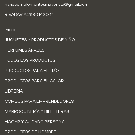
hanacomplementosmayorista@gmail.com
RIVADAVIA 2890 PISO 14
Inicio
JUGUETES Y PRODUCTOS DE NIÑO
PERFUMES ÁRABES
TODOS LOS PRODUCTOS
PRODUCTOS PARA EL FRÍO
PRODUCTOS PARA EL CALOR
LIBRERÍA
COMBOS PARA EMPRENDEDORES
MARROQUINERÍA Y BILLETERAS
HOGAR Y CUIDADO PERSONAL
PRODUCTOS DE HOMBRE