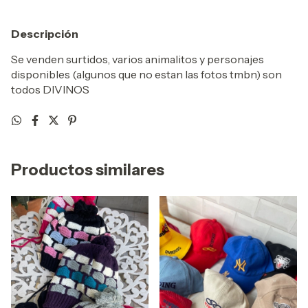
Descripción
Se venden surtidos, varios animalitos y personajes
disponibles (algunos que no estan las fotos tmbn) son
todos DIVINOS
Productos similares