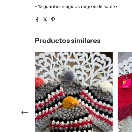
- 12 guantes mágicos negros de adulto
Productos similares