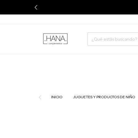
INICIO
JUGUETES Y PRODUCTOS DE NIÑO