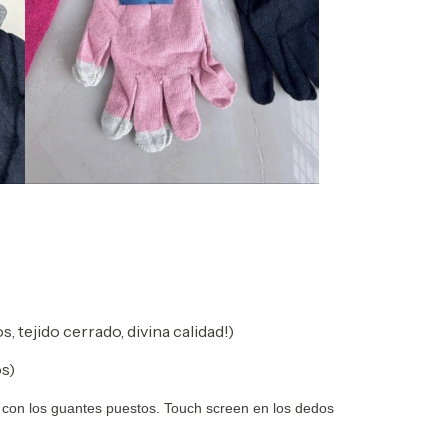
 tejido cerrado, divina calidad!)
s)
 con los guantes puestos. Touch
screen en los dedos