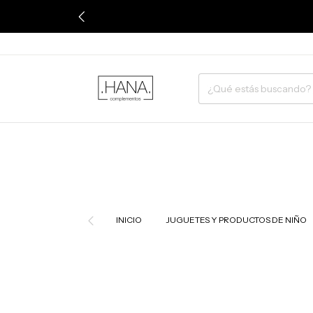
INICIO
JUGUETES Y PRODUCTOS DE NIÑO