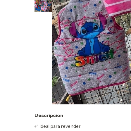
Descripción
✅ ideal para revender