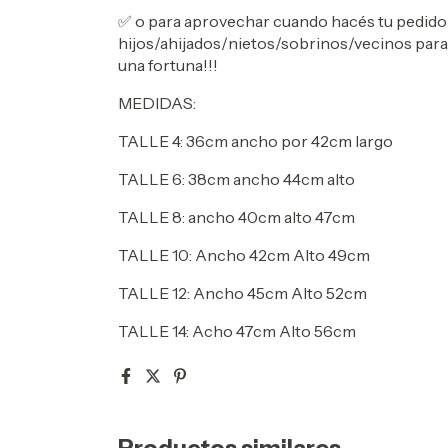
✅ o para aprovechar cuando hacés tu pedido 
hijos/ahijados/nietos/sobrinos/vecinos para 
una fortuna!!!
MEDIDAS:
TALLE 4: 36cm ancho por 42cm largo
TALLE 6: 38cm ancho 44cm alto
TALLE 8: ancho 40cm alto 47cm
TALLE 10: Ancho 42cm Alto 49cm
TALLE 12: Ancho 45cm Alto 52cm
TALLE 14: Acho 47cm Alto 56cm