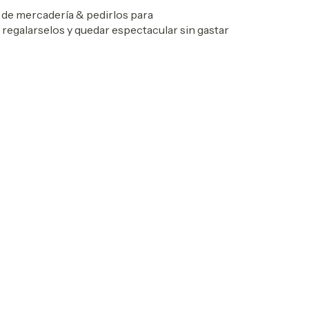
de mercadería & pedirlos para
regalarselos y quedar espectacular sin gastar