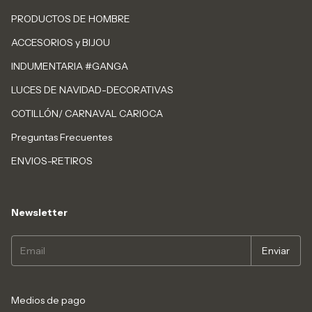
PRODUCTOS DE HOMBRE
ACCESORIOS y BIJOU
INDUMENTARIA #GANGA
LUCES DE NAVIDAD-DECORATIVAS
COTILLÓN/ CARNAVAL CARIOCA
Preguntas Frecuentes
ENVIOS-RETIROS
Newsletter
Medios de pago