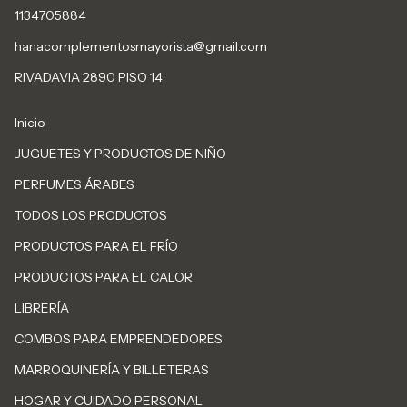
1134705884
hanacomplementosmayorista@gmail.com
RIVADAVIA 2890 PISO 14
Inicio
JUGUETES Y PRODUCTOS DE NIÑO
PERFUMES ÁRABES
TODOS LOS PRODUCTOS
PRODUCTOS PARA EL FRÍO
PRODUCTOS PARA EL CALOR
LIBRERÍA
COMBOS PARA EMPRENDEDORES
MARROQUINERÍA Y BILLETERAS
HOGAR Y CUIDADO PERSONAL