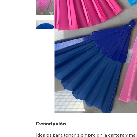
Descripción
Ideales para tener siempre en la cartera y ma