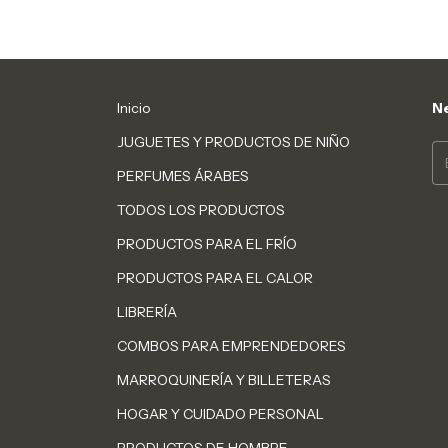
Inicio
Ne
JUGUETES Y PRODUCTOS DE NIÑO
PERFUMES ÁRABES
TODOS LOS PRODUCTOS
PRODUCTOS PARA EL FRÍO
PRODUCTOS PARA EL CALOR
LIBRERÍA
COMBOS PARA EMPRENDEDORES
MARROQUINERÍA Y BILLETERAS
HOGAR Y CUIDADO PERSONAL