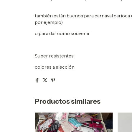
también están buenos para carnaval carioca 
por ejemplo)
o para dar como souvenir
Super resistentes
colores a elección
Productos similares