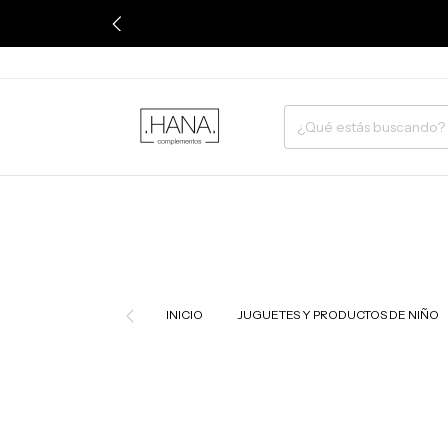
INICIO
JUGUETES Y PRODUCTOS DE NIÑO