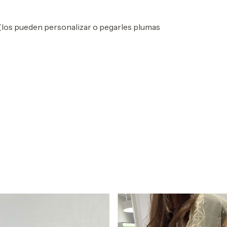
(los pueden personalizar o pegarles plumas