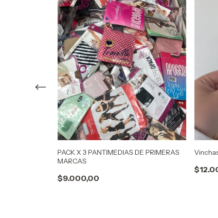
 (COLORES
PACK X 3 PANTIMEDIAS DE PRIMERAS
Vincha
MARCAS
$12.0
$9.000,00